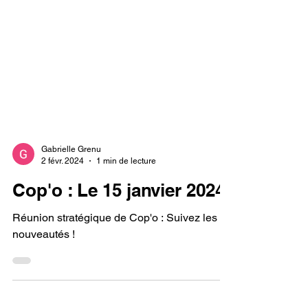
Gabrielle Grenu
2 févr. 2024
1 min de lecture
Cop'o : Le 15 janvier 2024