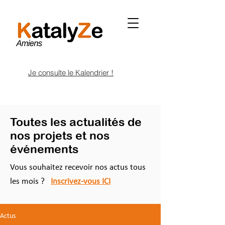
Je consulte le Kalendrier !
Toutes les actualités de
nos projets et nos
événements
Vous souhaitez recevoir nos actus tous
les mois ?
Inscrivez-vous ICI
Actus