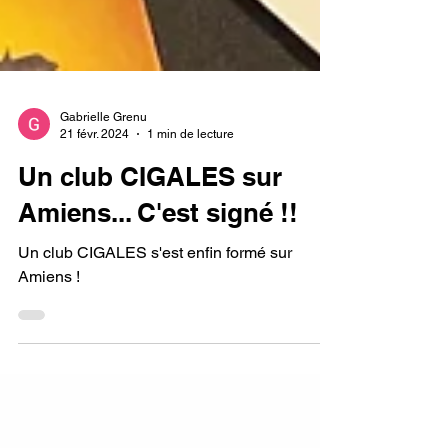
Gabrielle Grenu
21 févr. 2024
1 min de lecture
Un club CIGALES sur
Amiens... C'est signé !!
Un club CIGALES s'est enfin formé sur
Amiens !