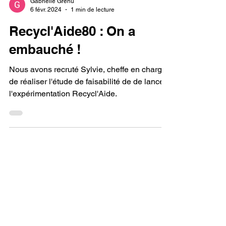
Gabrielle Grenu
6 févr. 2024
1 min de lecture
Recycl'Aide80 : On a
embauché !
Nous avons recruté Sylvie, cheffe en charge
de réaliser l'étude de faisabilité de de lancer
l'expérimentation Recycl'Aide.