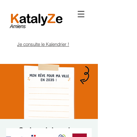
Je consulte le Kalendrier !
Calendrier des