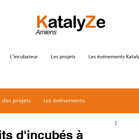
L'incubateur
Les projets
Les événements Katal
s des projets
Les événements
ts d'incubés à