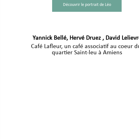
Découvrir le portrait de Léo
Yannick Bellé, Hervé Druez , David Lelievr
Café Lafleur, un café associatif au coeur d
quartier Saint-leu à Amiens