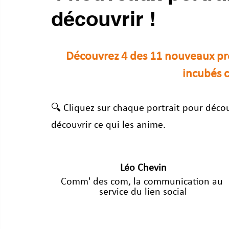
découvrir !
Découvrez 4 des 11 nouveaux pro
incubés c
🔍 Cliquez sur chaque portrait pour découv
découvrir ce qui les anime.
Léo Chevin
Comm' des com, la communication au 
service du lien social
.