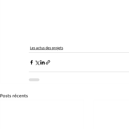
Les actus des projets
Posts récents