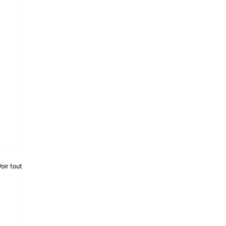
Voir tout