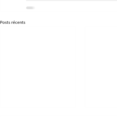
Posts récents