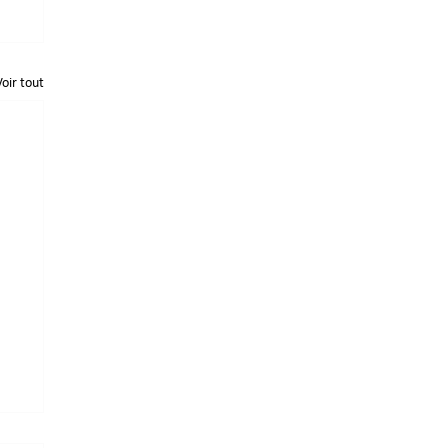
Voir tout