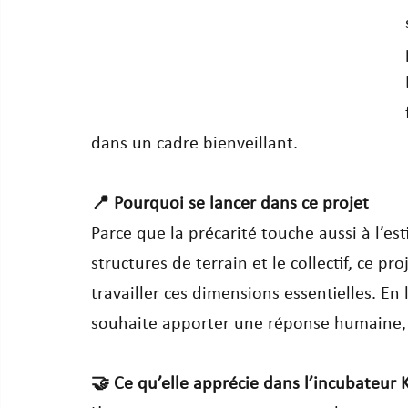
dans un cadre bienveillant.
📍 Pourquoi se lancer dans ce projet
Parce que la précarité touche aussi à l’es
structures de terrain et le collectif, ce 
travailler ces dimensions essentielles. En 
souhaite apporter une réponse humaine, a
🤝 Ce qu’elle apprécie dans l’incubateur 