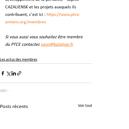
CAZALIENSK et les projets auxquels ils 
contribuent, c'est ici : 
https://www.ptce-
amiens.org/membres
Si vous aussi vous souhaitez être membre 
du PTCE contactez 
yann@katalyze.fr
Les actus des membres
Voir tout
Posts récents