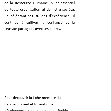
de la Ressource Humaine, pilier essentiel 
de toute organisation et de notre société. 
En célébrant ses 30 ans d'expérience, il 
continue à cultiver la confiance et la 
réussite partagées avec ses clients.
Pour découvrir la fiche membre du 
Cabinet conseil et formation en 
développement de la personne - Sophie 