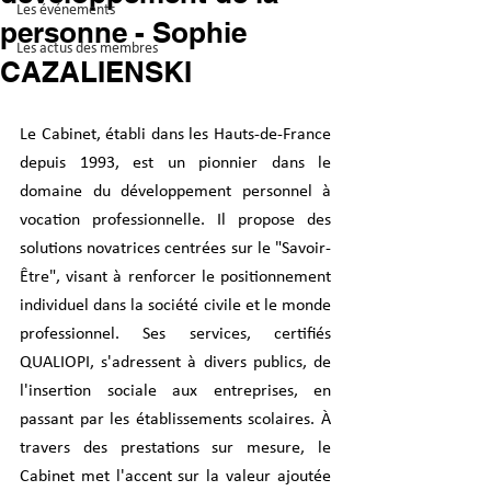
Les événements
personne - Sophie
Les actus des membres
CAZALIENSKI
Le Cabinet, établi dans les Hauts-de-France 
depuis 1993, est un pionnier dans le 
domaine du développement personnel à 
vocation professionnelle. Il propose des 
solutions novatrices centrées sur le "Savoir-
Être", visant à renforcer le positionnement 
individuel dans la société civile et le monde 
professionnel. Ses services, certifiés 
QUALIOPI, s'adressent à divers publics, de 
l'insertion sociale aux entreprises, en 
passant par les établissements scolaires. À 
travers des prestations sur mesure, le 
Cabinet met l'accent sur la valeur ajoutée 