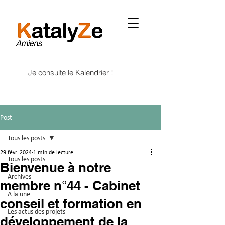
Je consulte le Kalendrier !
Post
Tous les posts
29 févr. 2024
1 min de lecture
Tous les posts
Bienvenue à notre
Archives
membre n°44 - Cabinet
A la une
conseil et formation en
Les actus des projets
développement de la