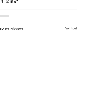
Voir tout
Posts récents