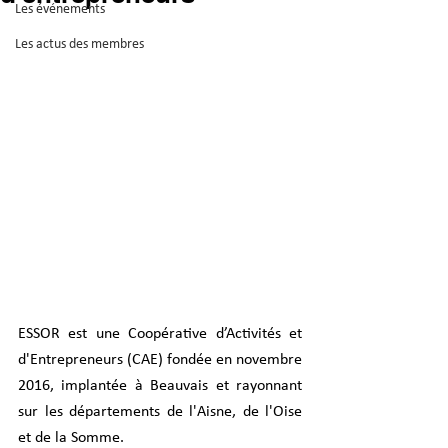
Les événements
Les actus des membres
ESSOR est une Coopérative d’Activités et 
d'Entrepreneurs (CAE) fondée en novembre 
2016, implantée à Beauvais et rayonnant 
sur les départements de l'Aisne, de l'Oise 
et de la Somme. 