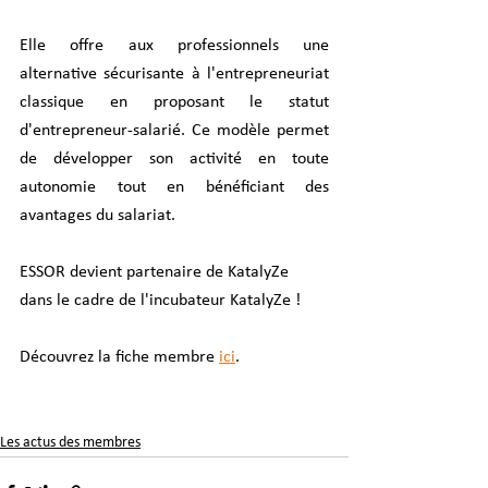
Elle offre aux professionnels une 
alternative sécurisante à l'entrepreneuriat 
classique en proposant le statut 
d'entrepreneur-salarié. Ce modèle permet 
de développer son activité en toute 
autonomie tout en bénéficiant des 
avantages du salariat. 
ESSOR devient partenaire de KatalyZe 
dans le cadre de l'incubateur KatalyZe !
Découvrez la fiche membre 
ici
. 
Les actus des membres