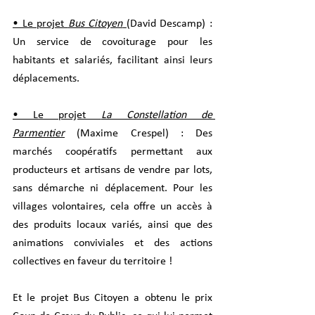
• Le projet 
Bus Citoyen
(David Descamp) : 
Un service de covoiturage pour les 
habitants et salariés, facilitant ainsi leurs 
déplacements.
• Le projet 
La Constellation de 
Parmentier
 (Maxime Crespel) : Des 
marchés coopératifs permettant aux 
producteurs et artisans de vendre par lots, 
sans démarche ni déplacement. Pour les 
villages volontaires, cela offre un accès à 
des produits locaux variés, ainsi que des 
animations conviviales et des actions 
collectives en faveur du territoire !
Et le projet Bus Citoyen a obtenu le prix 