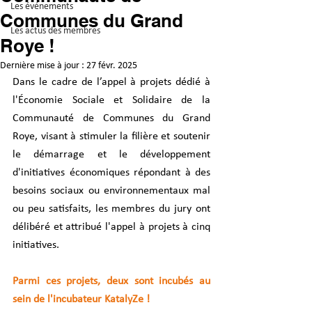
Les événements
Communes du Grand
Les actus des membres
Roye !
Dernière mise à jour :
27 févr. 2025
Dans le cadre de l’appel à projets dédié à 
l'Économie Sociale et Solidaire de la 
Communauté de Communes du Grand 
Roye, visant à stimuler la filière et soutenir 
le démarrage et le développement 
d'initiatives économiques répondant à des 
besoins sociaux ou environnementaux mal 
ou peu satisfaits, les membres du jury ont 
délibéré et attribué l'appel à projets à cinq 
initiatives. 
Parmi ces projets, deux sont incubés au 
sein de l'incubateur KatalyZe !