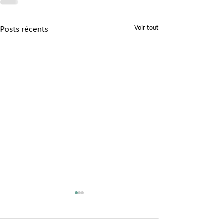
Voir tout
Posts récents