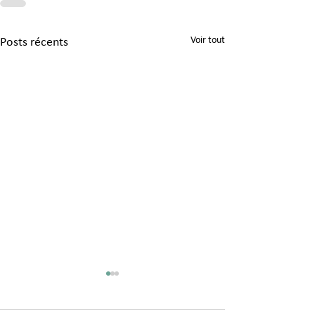
Voir tout
Posts récents