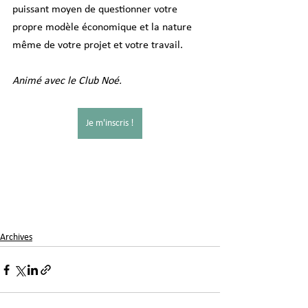
puissant moyen de questionner votre 
propre modèle économique et la nature 
même de votre projet et votre travail.
Animé avec le Club Noé.
Je m'inscris !
Archives