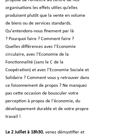
propose de remettre au centre de nos 
organisations les effets utiles qu’elles 
produisent plutôt que la vente en volume 
de biens ou de services standards. 
Qu'entendons-nous finement par là 
? Pourquoi faire ? Comment faire ? 
Quelles différences avec l'Economie 
circulaire, avec l'Economie de la 
Fonctionnalité (sans le C de la 
Coopération) et avec l'Economie Sociale et 
Solidaire ? Comment vous y retrouver dans 
ce foisonnement de propos ? Ne manquez 
pas cette occasion de bousculer votre 
perception à propos de l'économie, du 
développement durable et de votre propre 
travail ! 
Le 2 Juillet à 18h30
, venez démystifier et 