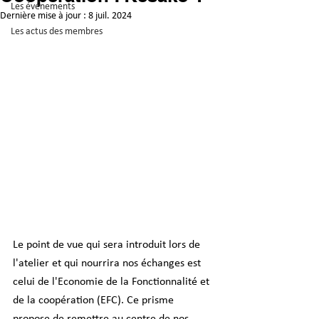
Les événements
Dernière mise à jour :
8 juil. 2024
Les actus des membres
Le point de vue qui sera introduit lors de 
l'atelier et qui nourrira nos échanges est 
celui de l'Economie de la Fonctionnalité et 
de la coopération (EFC). Ce prisme 