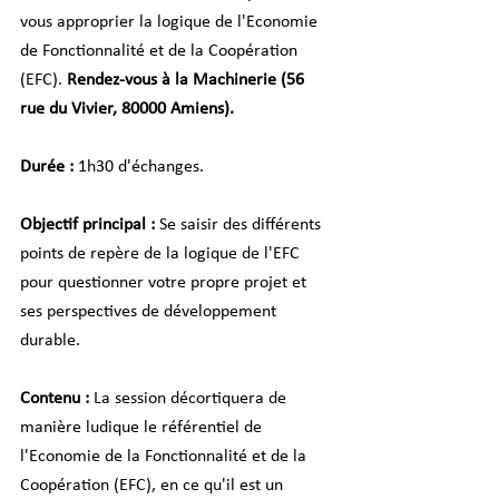
vous approprier la logique de l'Economie 
de Fonctionnalité et de la Coopération 
(EFC). 
Rendez-vous à la Machinerie (56 
rue du Vivier, 80000 Amiens). 
Durée :
 1h30 d'échanges.
Objectif principal :
 Se saisir des différents 
points de repère de la logique de l'EFC 
pour questionner votre propre projet et 
ses perspectives de développement 
durable.
Contenu : 
La session décortiquera de 
manière ludique le référentiel de 
l'Economie de la Fonctionnalité et de la 
Coopération (EFC), en ce qu'il est un 