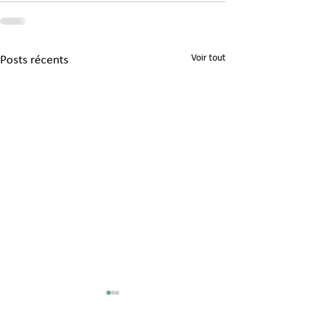
Voir tout
Posts récents