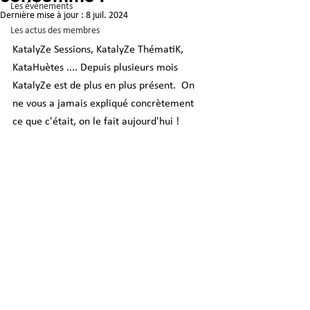
Les événements
Dernière mise à jour :
8 juil. 2024
Les actus des membres
KatalyZe Sessions, KatalyZe ThématiK, 
KataHuètes .... Depuis plusieurs mois 
KatalyZe est de plus en plus présent.  On 
ne vous a jamais expliqué concrètement 
ce que c'était, on le fait aujourd'hui !