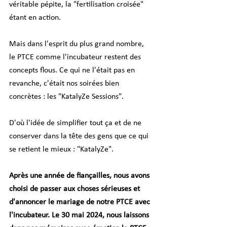
véritable pépite, la "fertilisation croisée" 
étant en action.
Mais dans l'esprit du plus grand nombre, 
le PTCE comme l'incubateur restent des 
concepts flous. Ce qui ne l'était pas en 
revanche, c'était nos soirées bien 
concrètes : les "KatalyZe Sessions".
D'où l'idée de simplifier tout ça et de ne 
conserver dans la tête des gens que ce qui 
se retient le mieux : "KatalyZe".
Après une année de fiançailles, nous avons 
choisi de passer aux choses sérieuses et 
d'annoncer le mariage de notre PTCE avec 
l'incubateur. Le 30 mai 2024, nous laissons 