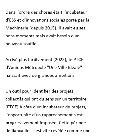
Dans l'ordre des choses était l'incubateur 
d'ESS et d'innovations sociales porté par la 
Machinerie (depuis 2015). Il avait eu ses 
bons moments mais avait besoin d'un 
nouveau souffle.
Arrivé plus tardivement (2023), le PTCE 
d'Amiens Métropole "Une Ville Idéale" 
naissait avec de grandes ambitions.
Un outil pour identifier des projets 
collectifs qui ont du sens sur un territoire 
(PTCE) à côté d'un incubateur de projets, 
l'opportunité d'un rapprochement s'est 
progressivement imposée. Cette période 
de fiançailles s'est vite révélée comme une 