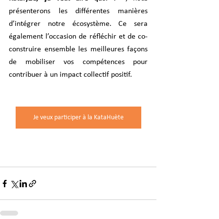
présenterons les différentes manières 
d’intégrer notre écosystème. Ce sera 
également l’occasion de réfléchir et de co-
construire ensemble les meilleures façons 
de mobiliser vos compétences pour 
contribuer à un impact collectif positif. 
Je veux participer à la KataHuète