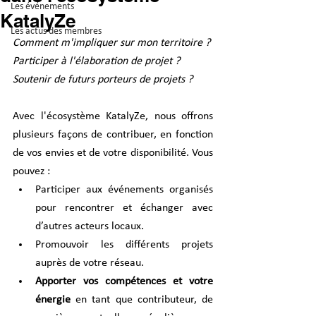
Les événements
KatalyZe
Les actus des membres
Comment m'impliquer sur mon territoire ? 
Participer à l'élaboration de projet ? 
Soutenir de futurs porteurs de projets ? 
Avec l'écosystème KatalyZe, nous offrons 
plusieurs façons de contribuer, en fonction 
de vos envies et de votre disponibilité. Vous 
pouvez :
Participer aux événements organisés 
pour rencontrer et échanger avec 
d’autres acteurs locaux.
Promouvoir les différents projets 
auprès de votre réseau. 
Apporter vos compétences et votre 
énergie
 en tant que contributeur, de 