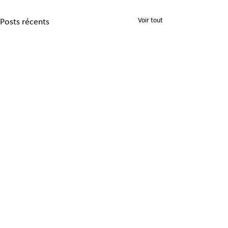
Voir tout
Posts récents