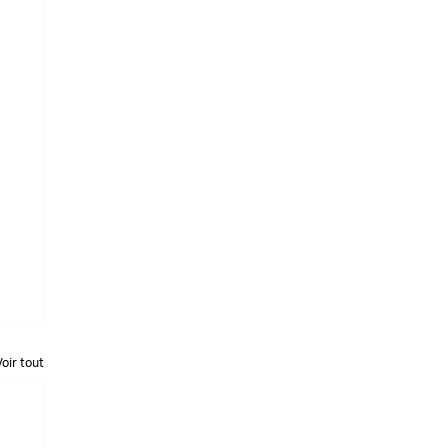
Voir tout