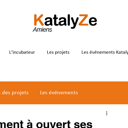
L'incubateur
Les projets
Les événements Katal
s des projets
Les événements
ement à ouvert ses