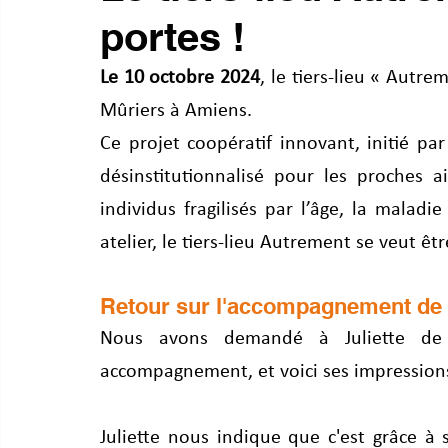
portes !
Le 10 octobre 2024
, le tiers-lieu « Autre
Mûriers à Amiens. 
Ce projet coopératif innovant, initié par
désinstitutionnalisé pour les proches 
individus fragilisés par l’âge, la malad
atelier, le tiers-lieu Autrement se veut êt
Retour sur l'accompagnement de J
Nous avons demandé à Juliette de 
accompagnement, et voici ses impression
Juliette nous indique que c'est grâce à 