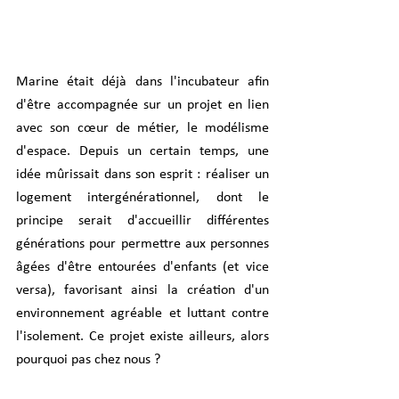
Marine était déjà dans l'incubateur afin 
d'être accompagnée sur un projet en lien 
avec son cœur de métier, le modélisme 
d'espace. Depuis un certain temps, une 
idée mûrissait dans son esprit : réaliser un 
logement intergénérationnel, dont le 
principe serait d'accueillir différentes 
générations pour permettre aux personnes 
âgées d'être entourées d'enfants (et vice 
versa), favorisant ainsi la création d'un 
environnement agréable et luttant contre 
l'isolement. Ce projet existe ailleurs, alors 
pourquoi pas chez nous ?