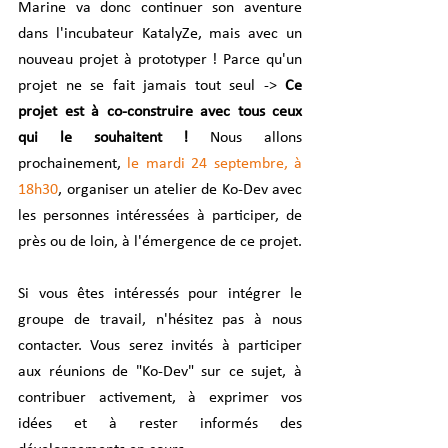
Marine va donc continuer son aventure 
dans l'incubateur KatalyZe, mais avec un 
nouveau projet à prototyper ! Parce qu'un 
projet ne se fait jamais tout seul -> 
Ce 
projet est à co-construire avec tous ceux 
qui le souhaitent ! 
Nous allons 
prochainement, 
le mardi 24 septembre, à 
18h30
, organiser un atelier de Ko-Dev avec 
les personnes intéressées à participer, de 
près ou de loin, à l'émergence de ce projet.
Si vous êtes intéressés pour intégrer le 
groupe de travail, n'hésitez pas à nous 
contacter. Vous serez invités à participer 
aux réunions de "Ko-Dev" sur ce sujet, à 
contribuer activement, à exprimer vos 
idées et à rester informés des 