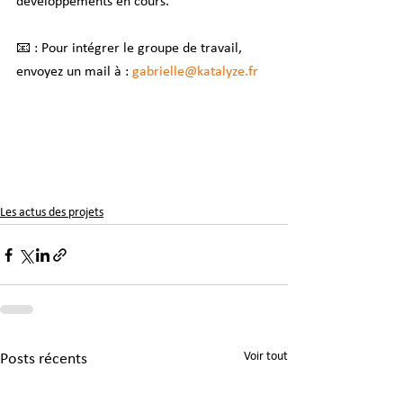
développements en cours.
📧 : Pour intégrer le groupe de travail, 
envoyez un mail à : 
gabrielle@katalyze.fr
Les actus des projets
Voir tout
Posts récents