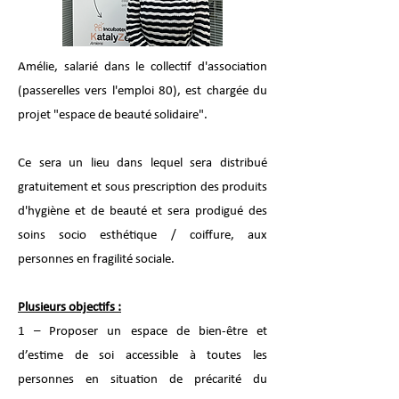
Amélie, salarié dans le collectif d'association
(passerelles vers l'emploi 80), est chargée du
projet "espace de beauté solidaire".
Ce sera un lieu dans lequel sera distribué
gratuitement et sous prescription des produits
d'hygiène et de beauté et sera prodigué des
soins socio esthétique / coiffure, aux
personnes en fragilité sociale.
Plusieurs objectifs :
1 – Proposer un espace de bien-être et
d’estime de soi accessible à toutes les
personnes en situation de précarité du