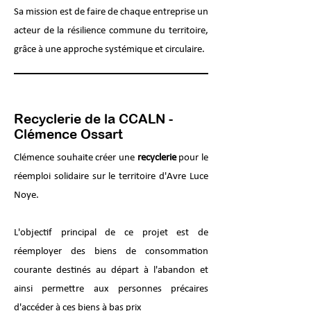
Sa mission est de faire de chaque entreprise un
acteur de la résilience commune du territoire,
grâce à une approche systémique et circulaire.
Recyclerie de la CCALN -
Clémence Ossart
Clémence souhaite créer une
recyclerie
pour le
réemploi solidaire sur le territoire d'Avre Luce
Noye.
L'objectif principal de ce projet est de
réemployer des biens de consommation
courante destinés au départ à l'abandon et
ainsi permettre aux personnes précaires
d'accéder à ces biens à bas prix