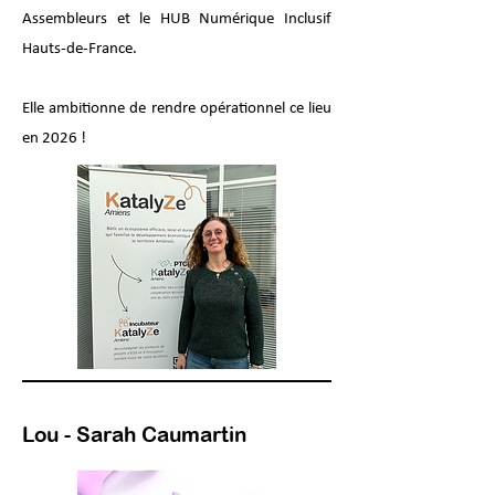
Assembleurs et le HUB Numérique Inclusif
Hauts-de-France.
Elle ambitionne de rendre opérationnel ce lieu
en 2026 !
Lou - Sarah Caumartin