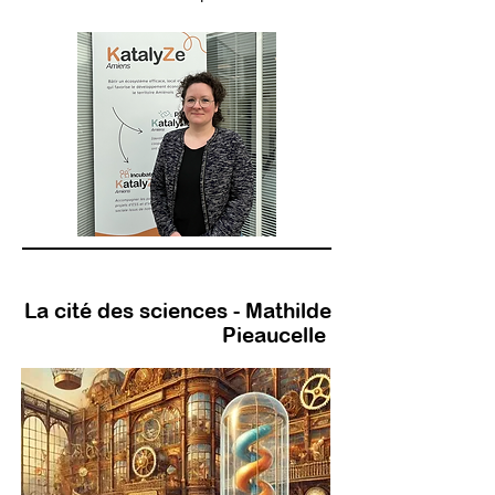
La cité des sciences - Mathilde
Pieaucelle