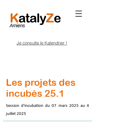
Je consulte le Kalendrier !
Les projets des
incubés 25.1
Session d'incubation du 07 mars 2025 au 4
juillet 2025