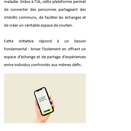
maladie. Grâce à l’IA, cette plateforme permet
de connecter des personnes partageant des
intérêts communs, de faciliter les échanges et
de créer un véritable espace de soutien.
Cette initiative répond à un besoin
fondamental : briser l'isolement en offrant un
espace d’échange et de partage d’expériences
entre individus confrontés aux mêmes défis.