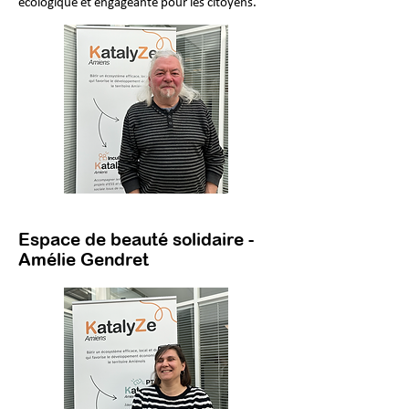
écologique et engageante pour les citoyens.
Espace de beauté solidaire -
Amélie Gendret