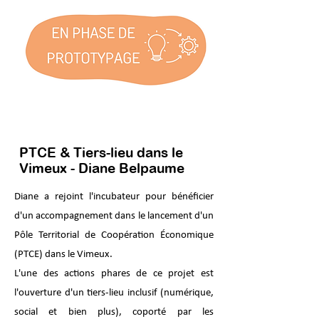
PTCE & Tiers-lieu dans le
Vimeux - Diane Belpaume
Diane a rejoint l'incubateur pour bénéficier
d'un accompagnement dans le lancement d'un
Pôle Territorial de Coopération Économique
(PTCE) dans le Vimeux.
L'une des actions phares de ce projet est
l'ouverture d'un tiers-lieu inclusif (numérique,
social et bien plus), coporté par les