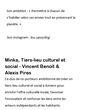
Son ambition : « Permettre à chacun de
s’habiller selon ses envies tout en préservant la
planète. »
Son instagram : lou.upcycling
Minka, Tiers-lieu culturel et
social - Vincent Benoît &
Alexis Pires
Ce duo de co-porteurs ambitionne de créer un
tiers-lieu culturel et social à Amiens pour
enrichir l'offre culturelle locale, favoriser
l'innovation et renforcer les liens entre les
acteurs indépendants et les habitants.