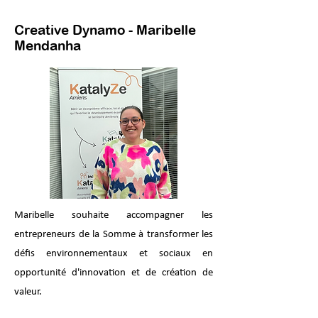
Creative Dynamo - Maribelle
Mendanha
Maribelle souhaite accompagner les
entrepreneurs de la Somme à transformer les
défis environnementaux et sociaux en
opportunité d'innovation et de création de
valeur.