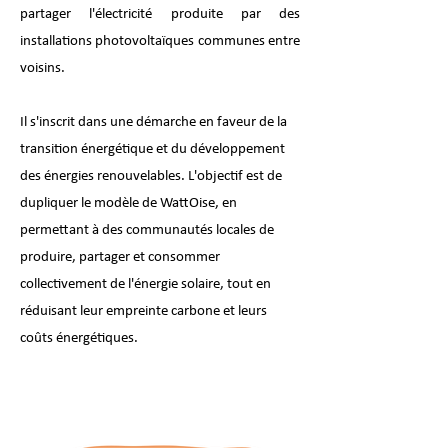
partager l'électricité produite par des
installations photovoltaïques communes entre
voisins.
Il s'inscrit dans une démarche en faveur de la
transition énergétique et du développement
des énergies renouvelables. L'objectif est de
dupliquer le modèle de WattOise, en
permettant à des communautés locales de
produire, partager et consommer
collectivement de l'énergie solaire, tout en
réduisant leur empreinte carbone et leurs
coûts énergétiques.