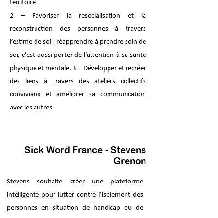
territoire
2 – Favoriser la resocialisation et la
reconstruction des personnes à travers
l’estime de soi : réapprendre à prendre soin de
soi, c’est aussi porter de l’attention à sa santé
physique et mentale. 3 – Développer et recréer
des liens à travers des ateliers collectifs
conviviaux et améliorer sa communication
avec les autres.
Sick Word France - Stevens
Grenon
Stevens souhaite créer une plateforme
intelligente pour lutter contre l’isolement des
personnes en situation de handicap ou de