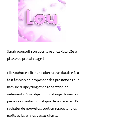
Sarah poursuit son aventure chez KatalyZe en
phase de prototypage !
Elle souhaite offrir une alternative durable à la
fast fashion en proposant des prestations sur
mesure d’upcycling et de réparation de
vêtements. Son objectif : prolonger la vie des
pièces existantes plutôt que de les jeter et d’en
racheter de nouvelles, tout en respectant les
goûts et les envies de ses clients.