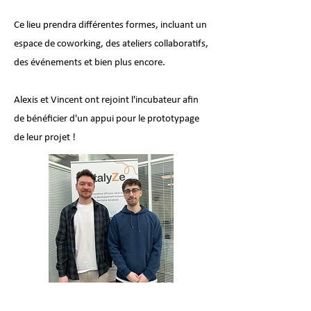
Ce lieu prendra différentes formes, incluant un
espace de coworking, des ateliers collaboratifs,
des événements et bien plus encore.
Alexis et Vincent ont rejoint l'incubateur afin
de bénéficier d'un appui pour le prototypage
de leur projet !