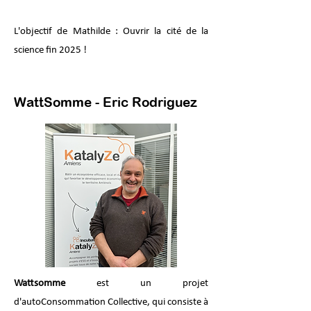
L'objectif de Mathilde : Ouvrir la cité de la
science fin 2025 !
WattSomme - Eric Rodriguez
Wattsomme
est un projet
d'autoConsommation Collective, qui consiste à