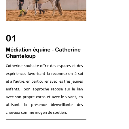
01
Médiation équine - Catherine
Chanteloup
Catherine souhaite offrir des espaces et des
expériences favorisant la reconnexion à soi
et à l'autre, en particulier avec les très jeunes
enfants. Son approche repose sur le lien
avec son propre corps et avec le vivant, en
utilisant la présence bienveillante des
chevaux comme moyen de soutien.