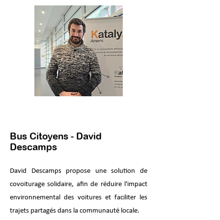
Bus Citoyens - David
Descamps
David Descamps propose une solution de
covoiturage solidaire, afin de réduire l'impact
environnemental des voitures et faciliter les
trajets partagés dans la communauté locale.