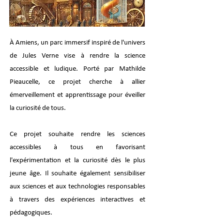
À Amiens, un parc immersif inspiré de l'univers
de Jules Verne vise à rendre la science
accessible et ludique. Porté par Mathilde
Pieaucelle, ce projet cherche à allier
émerveillement et apprentissage pour éveiller
la curiosité de tous.
Ce projet souhaite rendre les sciences
accessibles à tous en favorisant
l'expérimentation et la curiosité dès le plus
jeune âge. Il souhaite également sensibiliser
aux sciences et aux technologies responsables
à travers des expériences interactives et
pédagogiques.