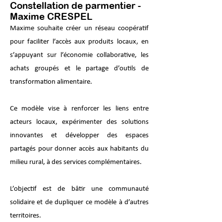
Constellation de parmentier -
Maxime CRESPEL
Maxime souhaite créer un réseau coopératif
pour faciliter l’accès aux produits locaux, en
s’appuyant sur l’économie collaborative, les
achats groupés et le partage d’outils de
transformation alimentaire.
Ce modèle vise à renforcer les liens entre
acteurs locaux, expérimenter des solutions
innovantes et développer des espaces
partagés pour donner accès aux habitants du
milieu rural, à des services complémentaires.
L’objectif est de bâtir une communauté
solidaire et de dupliquer ce modèle à d’autres
territoires.