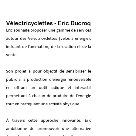
Vélectricyclettes - Eric Ducroq
Eric souhaite proposer une gamme de services
autour des Vélectricyclettes (vélos à énergie),
incluant de l'animation, de la location et de la
vente.
Son projet a pour objectif de sensibiliser le
public à la production d'énergie renouvelable
en offrant un outil ludique et interactif
permettant à chacun de produire de l'énergie
tout en pratiquant une activité physique.
À travers cette approche innovante, Eric
ambitionne de promouvoir une alternative