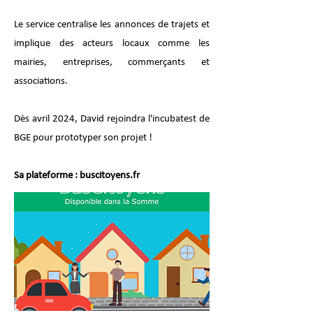
Le service centralise les annonces de trajets et
implique des acteurs locaux comme les
mairies, entreprises, commerçants et
associations.
Dès avril 2024, David rejoindra l'incubatest de
BGE pour prototyper son projet !
Sa plateforme : buscitoyens.fr