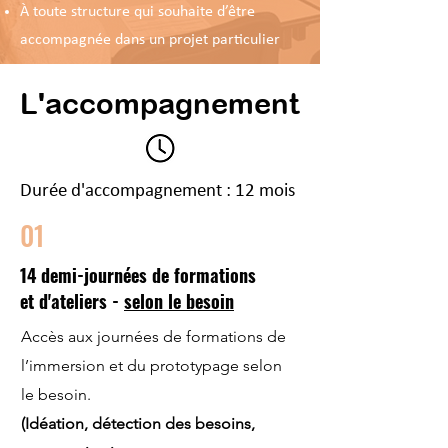
À toute structure qui souhaite d’être
accompagnée dans un projet particulier
L'accompagnement
Durée d'accompagnement : 12 mois
01
14 demi-journées de formations
et d'ateliers -
selon le besoin
Accès aux journées de formations de
l’immersion et du prototypage selon
le besoin.
(Idéation, détection des besoins,