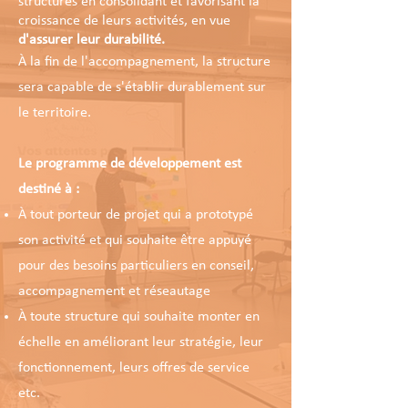
structures en consolidant et favorisant la
croissance de leurs activités, en vue
d'assurer leur durabilité.
À la fin de l'accompagnement, la structure
sera capable de s'établir durablement sur
le territoire.
Le programme de développement est
destiné à :
À tout porteur de projet qui a prototypé
son activité et qui souhaite être appuyé
pour des besoins particuliers en conseil,
accompagnement et réseautage
À toute structure qui souhaite monter en
échelle en améliorant leur stratégie, leur
fonctionnement, leurs offres de service
etc.