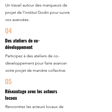
Un travail autour des marqueurs de
projet de l’institut Godin pour suivre
vos avancées.
04
Des ateliers de co-
développement
Participez à des ateliers de co-
développement pour faire avancer
votre projet de manière collective.
05
Réseautage avec les acteurs
locaux
Rencontrez les acteurs locaux de