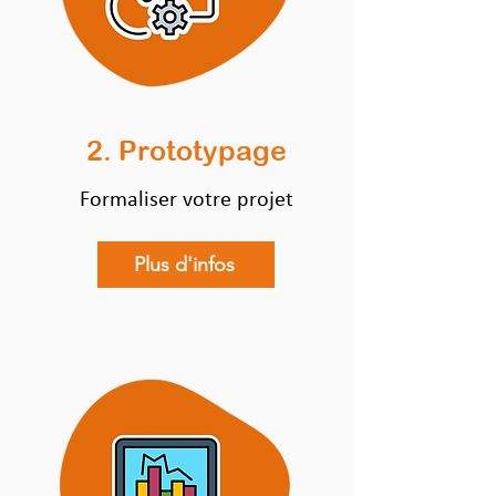
2. Prototypage
Formaliser votre projet
Plus d'infos