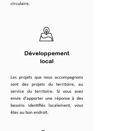
circulaire.
Développement
local
Les projets que nous accompagnons
sont des projets du territoire, au
service du territoire. Si vous avez
envie d'apporter une réponse à des
besoins identifiés localement, vous
êtes au bon endroit.