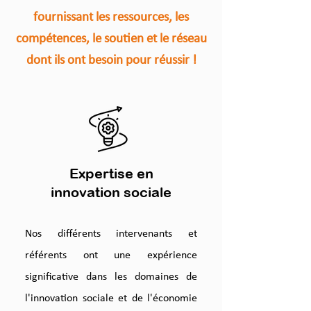
fournissant les ressources, les
compétences, le soutien et le réseau
dont ils ont besoin pour réussir !​
Expertise en
innovation sociale
Nos différents intervenants et
référents ont une expérience
significative dans les domaines de
l'innovation sociale et de l'économie