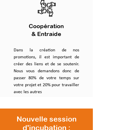
Coopération
& Entraide
Dans la création de nos
promotions, il est important de
créer des liens et de se soutenir.
Nous vous demandons donc de
passer 80% de votre temps sur
votre projet et 20% pour travailler
avec les autres
Nouvelle session
d'incubation :