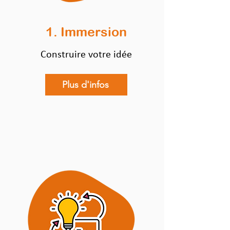
1. Immersion
Construire votre idée
Plus d'infos