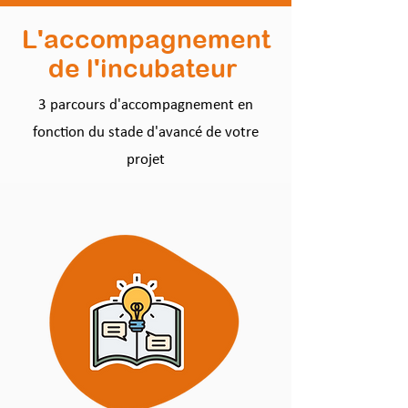
L'accompagnement
de l'incubateur
3 parcours d'accompagnement en
fonction du stade d'avancé de votre
projet