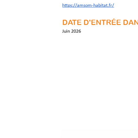
https://amsom-habitat.fr/
DATE D'ENTRÉE DAN
Juin 2026