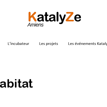
L'incubateur
Les projets
Les événements Katal
bitat