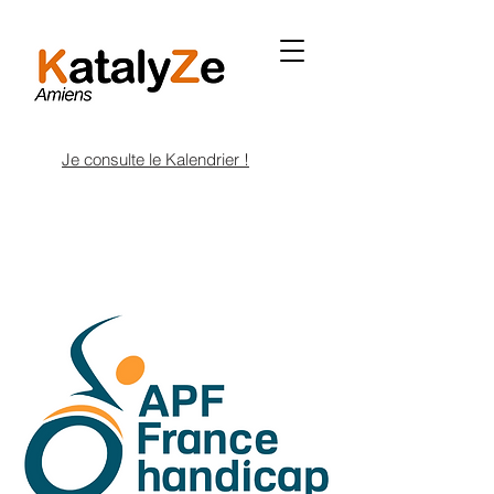
Je consulte le Kalendrier !