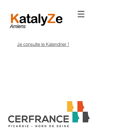
Je consulte le Kalendrier !