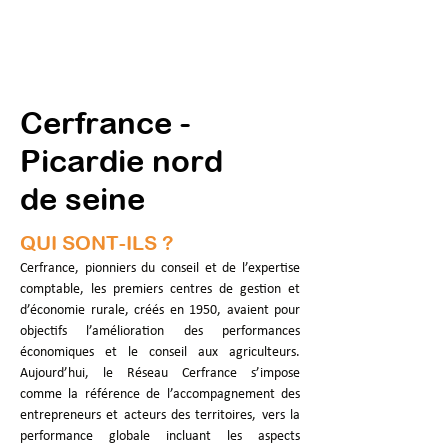
Cerfrance -
Picardie nord
de seine
QUI SONT-ILS ?
Cerfrance, pionniers du conseil et de l’expertise 
comptable, les premiers centres de gestion et 
d’économie rurale, créés en 1950, avaient pour 
objectifs l’amélioration des performances 
économiques et le conseil aux agriculteurs. 
Aujourd’hui, le Réseau Cerfrance s’impose 
comme la référence de l’accompagnement des 
entrepreneurs et acteurs des territoires, vers la 
performance globale incluant les aspects 