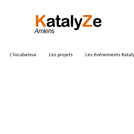
L'incubateur
Les projets
Les événements Katal