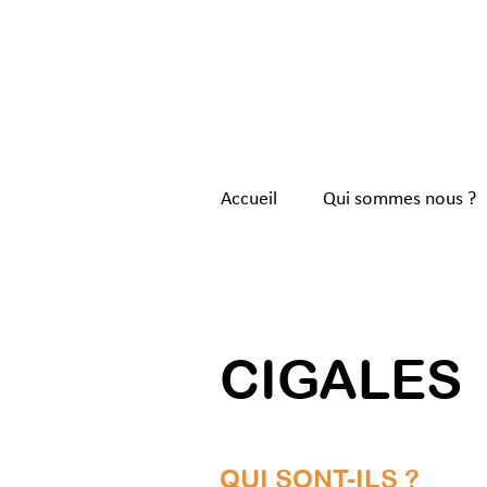
Accueil
Qui sommes nous ?
< Back
CIGALES
QUI SONT-ILS ?