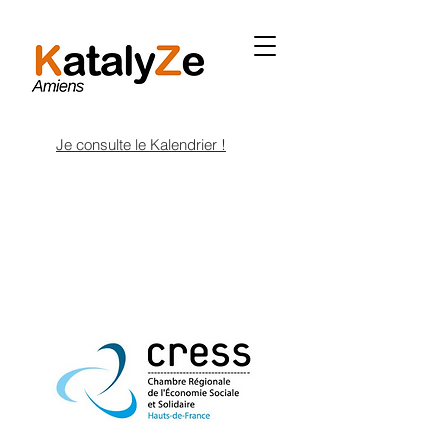
Je consulte le Kalendrier !