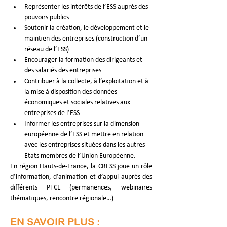
Représenter les intérêts de l’ESS auprès des 
pouvoirs publics
Soutenir la création, le développement et le 
maintien des entreprises (construction d’un 
réseau de l’ESS)
Encourager la formation des dirigeants et 
des salariés des entreprises
Contribuer à la collecte, à l’exploitation et à 
la mise à disposition des données 
économiques et sociales relatives aux 
entreprises de l’ESS
Informer les entreprises sur la dimension 
européenne de l’ESS et mettre en relation 
avec les entreprises situées dans les autres 
Etats membres de l’Union Européenne.
En région Hauts-de-France, la CRESS joue un rôle 
d’information, d’animation et d’appui auprès des 
différents PTCE (permanences, webinaires 
thématiques, rencontre régionale…)
EN SAVOIR PLUS :