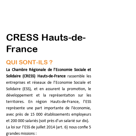
CRESS Hauts-de-
France
QUI SONT-ILS ?
La Chambre Régionale de l’Economie Sociale et 
Solidaire (CRESS) Hauts-de-France 
rassemble les 
entreprises et réseaux de l’Economie Sociale et 
Solidaire (ESS), et en assurent la promotion, le 
développement et la représentation sur les 
territoires. En région Hauts-de-France, l’ESS 
représente une part importante de l’économie, 
avec près de 15 000 établissements employeurs 
et 200 000 salariés (soit près d’un salarié sur dix).
La loi sur l’ESS de juillet 2014 (art. 6) nous confie 5 
grandes missions :