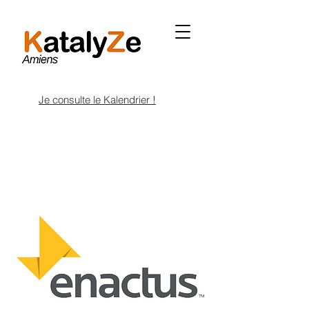
Je consulte le Kalendrier !