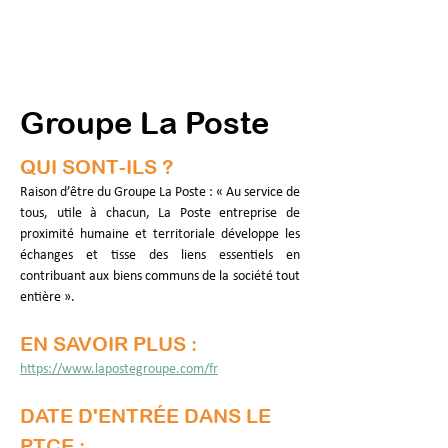
Groupe La Poste
QUI SONT-ILS ?
Raison d’être du Groupe La Poste : « Au service de 
tous, utile à chacun, La Poste entreprise de 
proximité humaine et territoriale développe les 
échanges et tisse des liens essentiels en 
contribuant aux biens communs de la société tout 
entière ».
EN SAVOIR PLUS :
https://www.lapostegroupe.com/fr
DATE D'ENTRÉE DANS LE 
PTCE :