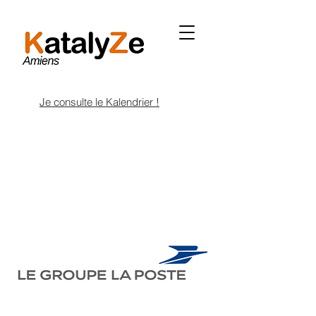
Je consulte le Kalendrier !