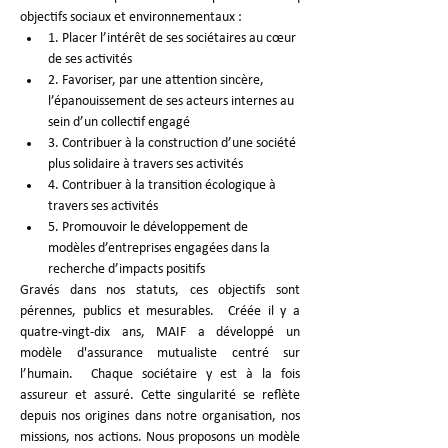
objectifs sociaux et environnementaux :  
1. Placer l’intérêt de ses sociétaires au cœur 
de ses activités
2. Favoriser, par une attention sincère, 
l’épanouissement de ses acteurs internes au 
sein d’un collectif engagé ​ 
3. Contribuer à la construction d’une société 
plus solidaire à travers ses activités
4. Contribuer à la transition écologique à 
travers ses activités
5. Promouvoir le développement de 
modèles d’entreprises engagées dans la 
recherche d’impacts positifs
Gravés dans nos statuts, ces objectifs sont 
pérennes, publics et mesurables.  Créée il y a 
quatre-vingt-dix ans, MAIF a développé un 
modèle d'assurance mutualiste centré sur 
l’humain.  Chaque sociétaire y est à la fois 
assureur et assuré. Cette singularité se reflète 
depuis nos origines dans notre organisation, nos 
missions, nos actions. Nous proposons un modèle 