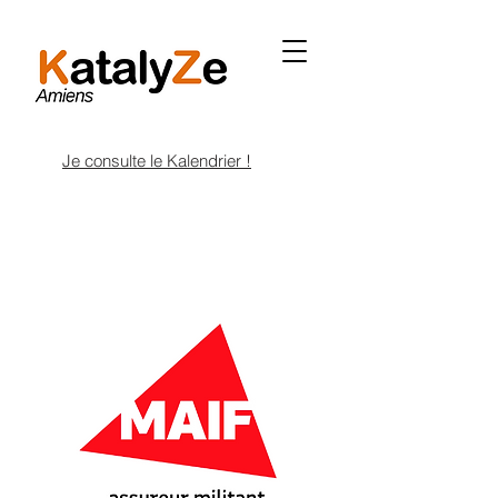
Je consulte le Kalendrier !