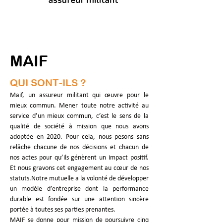
MAIF
QUI SONT-ILS ?
Maif, un assureur militant qui œuvre pour le 
mieux commun. Mener toute notre activité au 
service d’un mieux commun, c’est le sens de la 
qualité de société à mission que nous avons 
adoptée en 2020. Pour cela, nous pesons sans 
relâche chacune de nos décisions et chacun de 
nos actes pour qu’ils génèrent un impact positif. 
Et nous gravons cet engagement au cœur de nos 
statuts.Notre mutuelle a la volonté de développer 
un modèle d’entreprise dont la performance 
durable est fondée sur une attention sincère 
portée à toutes ses parties prenantes. 
MAIF se donne pour mission de poursuivre cinq 