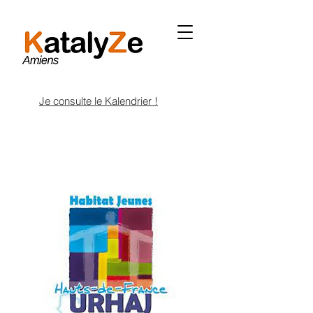
Je consulte le Kalendrier !