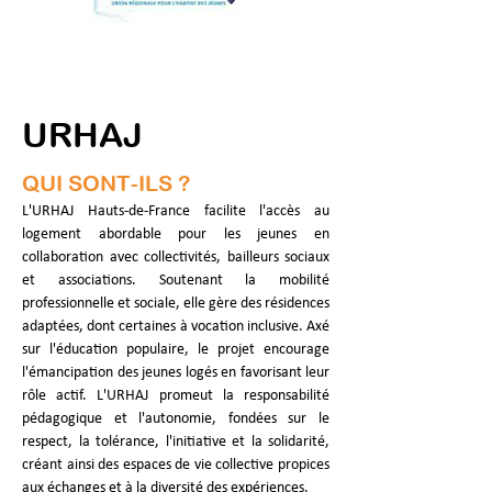
URHAJ
QUI SONT-ILS ?
L'URHAJ Hauts-de-France facilite l'accès au 
logement abordable pour les jeunes en 
collaboration avec collectivités, bailleurs sociaux 
et associations. Soutenant la mobilité 
professionnelle et sociale, elle gère des résidences 
adaptées, dont certaines à vocation inclusive. Axé 
sur l'éducation populaire, le projet encourage 
l'émancipation des jeunes logés en favorisant leur 
rôle actif. L'URHAJ promeut la responsabilité 
pédagogique et l'autonomie, fondées sur le 
respect, la tolérance, l'initiative et la solidarité, 
créant ainsi des espaces de vie collective propices 
aux échanges et à la diversité des expériences.