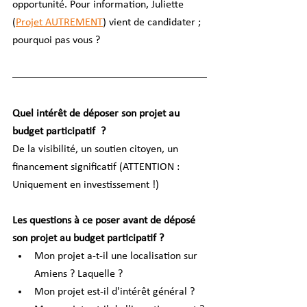
opportunité. Pour information, Juliette 
(
Projet AUTREMENT
) vient de candidater ; 
pourquoi pas vous ?
Quel intérêt de déposer son projet au 
budget participatif  ? 
De la visibilité, un soutien citoyen, un 
financement significatif (ATTENTION : 
Uniquement en investissement !)
Les questions à ce poser avant de déposé 
son projet au budget participatif ? 
Mon projet a-t-il une localisation sur 
Amiens ? Laquelle ?
Mon projet est-il d'intérêt général ?