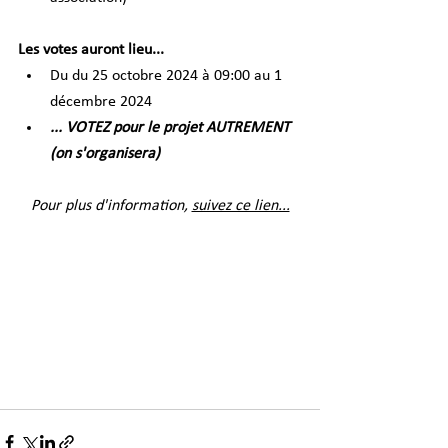
Les votes auront lieu...
Du du 25 octobre 2024 à 09:00 au 1 
décembre 2024
... VOTEZ pour le projet AUTREMENT 
(on s'organisera)
Pour plus d'information, 
suivez ce lien...