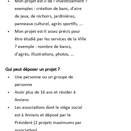
Mon projet est-il de l'investissement ? 
exemples : création de banc, d'aire 
de jeux, de nichoirs, jardinières, 
panneaux culturel, agrès sportifs, ...
Mon projet est-il assez précis pour 
être étudié par les services de la Ville 
? exemple : nombre de bancs, 
d'agrès, illustrations, photos, ...
Qui peut déposer un projet ? 
Une personne ou un groupe de 
personne
Avoir plus de 16 ans et résider à 
Amiens
Les associations dont le siège social 
est à Amiens et déposé par le 
Président (2 projets maximums par 
association)