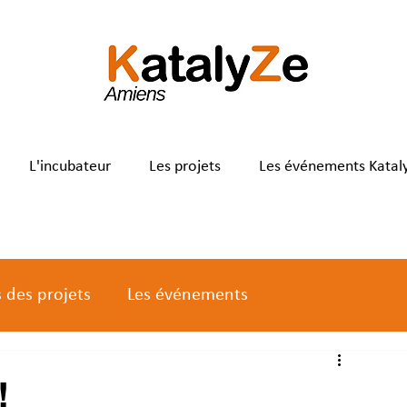
L'incubateur
Les projets
Les événements Katal
s des projets
Les événements
!