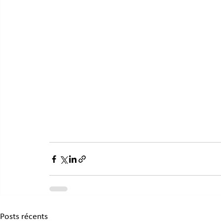
Posts récents