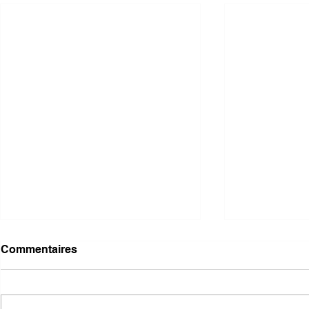
Commentaires