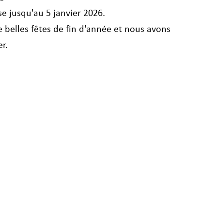
e jusqu'au 5 janvier 2026. 
 belles fêtes de fin d'année et nous avons 
r.