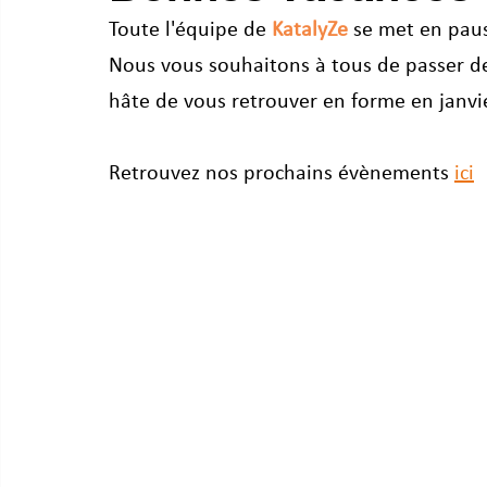
Toute l'équipe de 
KatalyZe
 se met en paus
Nous vous souhaitons à tous de passer de
hâte de vous retrouver en forme en janvie
Retrouvez nos prochains évènements 
ici