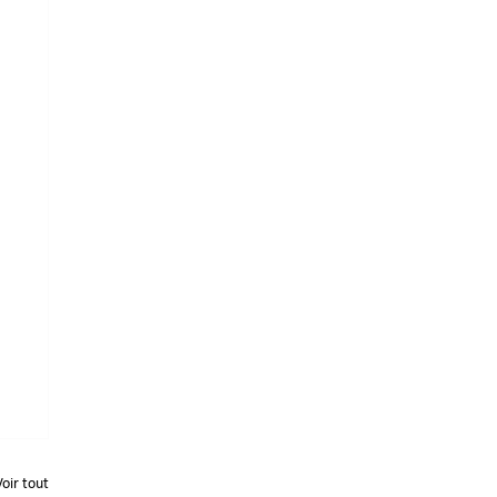
Voir tout