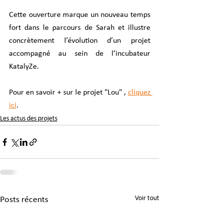
Cette ouverture marque un nouveau temps 
fort dans le parcours de Sarah et illustre 
concrètement l’évolution d’un projet 
accompagné au sein de l’incubateur 
KatalyZe.
Pour en savoir + sur le projet "Lou" , 
cliquez 
ici
.
Les actus des projets
Voir tout
Posts récents