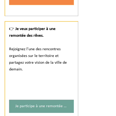
👉 
Je veux participer à une 
remontée des rêves. 
Rejoignez l’une des rencontres 
organisées sur le territoire et 
partagez votre vision de la ville de 
demain.
Je participe à une remontée des rêves !