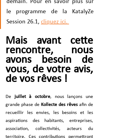
demain. Pour en savoir plus sur 
le programme de la KatalyZe 
Session 26.1,
cliquez ici. 
Mais avant cette 
rencontre, nous 
avons besoin de 
vous, de votre avis, 
de vos rêves !
De 
juillet à octobre
, nous lançons une 
grande phase de 
Kollecte des rêves
 afin de 
recueillir les envies, les besoins et les 
aspirations des habitants, entreprises, 
association, collectivités, acteurs du 
territoire. Ces contributions permettront 