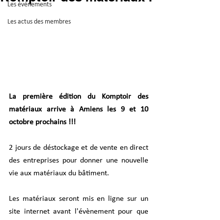
Les événements
Les actus des membres
La première édition du Komptoir des 
matériaux arrive à Amiens les 9 et 10 
octobre prochains !!!
2 jours de déstockage et de vente en direct 
des entreprises pour donner une nouvelle 
vie aux matériaux du bâtiment.
Les matériaux seront mis en ligne sur un 
site internet avant l'évènement pour que 