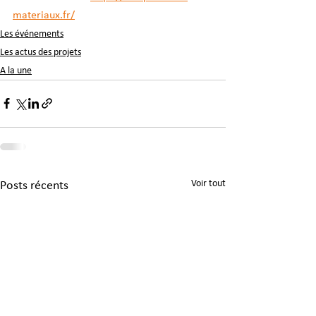
materiaux.fr/
Les événements
Les actus des projets
A la une
Voir tout
Posts récents