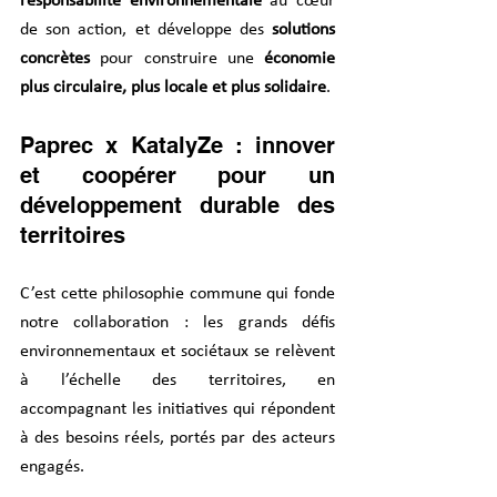
responsabilité environnementale
 au cœur 
de son action, et développe des 
solutions 
concrètes
 pour construire une 
économie 
plus circulaire, plus locale et plus solidaire
.
Paprec x KatalyZe : innover 
et coopérer pour un 
développement durable des 
territoires
C’est cette philosophie commune qui fonde 
notre collaboration : les grands défis 
environnementaux et sociétaux se relèvent 
à l’échelle des territoires, en 
accompagnant les initiatives qui répondent 
à des besoins réels, portés par des acteurs 
engagés.