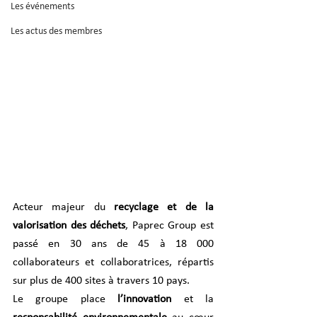
Les événements
Les actus des membres
Acteur majeur du 
recyclage et de la 
valorisation des déchets
, Paprec Group est 
passé en 30 ans de 45 à 18 000 
collaborateurs et collaboratrices, répartis 
sur plus de 400 sites à travers 10 pays.
Le groupe place 
l’innovation
 et la 