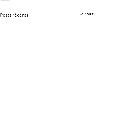
Voir tout
Posts récents