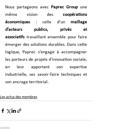
Nous partageons avec 
Paprec Group
 une 
même vision des 
coopérations 
économiques
 : celle d’un 
maillage 
d’acteurs publics, privés et 
associatifs
 travaillant ensemble pour faire 
émerger des solutions durables. Dans cette 
logique, Paprec s’engage à accompagner 
les porteurs de projets d’innovation sociale, 
en leur apportant son expertise 
industrielle, ses savoir-faire techniques et 
son ancrage territorial.
Les actus des membres