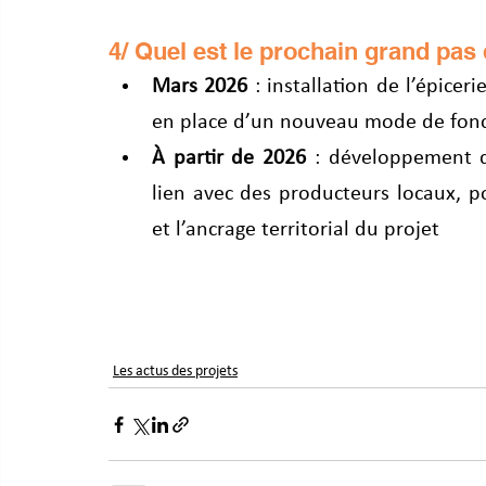
4/ Quel est le prochain grand pas 
Mars 2026
 : installation de l’épice
en place d’un nouveau mode de fon
À partir de 2026
 : développement 
lien avec des producteurs locaux, po
et l’ancrage territorial du projet
Les actus des projets