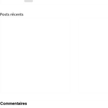
Posts récents
Commentaires