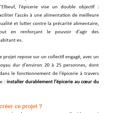
’Elbeuf, l’épicerie vise un double objectif : 
aciliter l’accès à une alimentation de meilleure 
ualité et lutter contre la précarité alimentaire, 
out en renforçant le pouvoir d’agir des 
abitant·es.
e projet repose sur un collectif engagé, avec un 
oyau dur d’environ 20 à 25 personnes, dont 
dans le fonctionnement de l’épicerie à travers 
e : 
installer durablement l’épicerie au cœur du 
créer ce projet ?