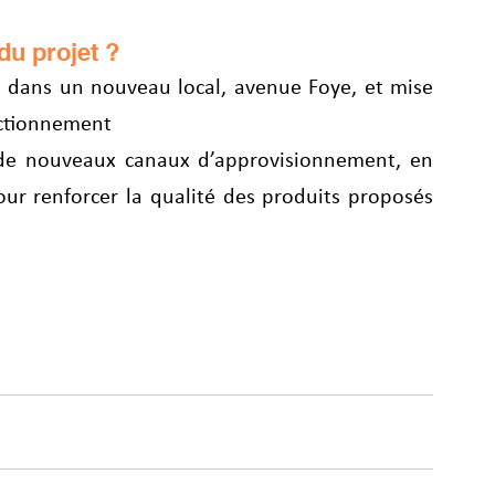
du projet ?
rie dans un nouveau local, avenue Foye, et mise 
ctionnement
de nouveaux canaux d’approvisionnement, en 
ur renforcer la qualité des produits proposés 