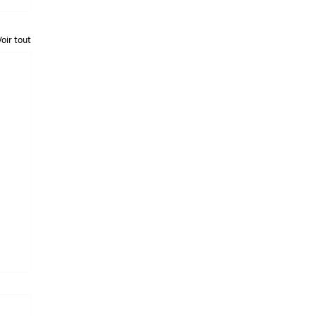
Voir tout