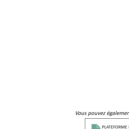
				Vous pouvez également