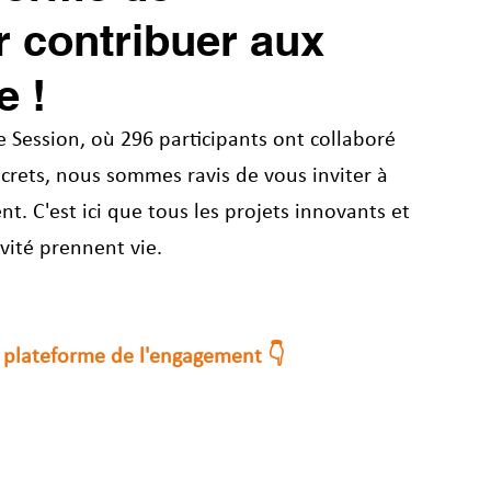
 contribuer aux
e !
e Session, où 296 participants ont collaboré 
crets, nous sommes ravis de vous inviter à 
. C'est ici que tous les projets innovants et 
ivité prennent vie.
a plateforme de l'engagement 👇