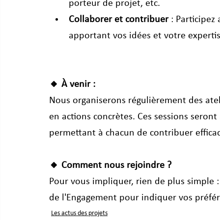
porteur de projet, etc. 
Collaborer et contribuer
 : Participe
apportant vos idées et votre expertis
🔸 À venir :
Nous organiserons régulièrement des atel
en actions concrètes. Ces sessions seront 
permettant à chacun de contribuer effic
🔸 Comment nous rejoindre ?
Pour vous impliquer, rien de plus simple :
de l'Engagement pour indiquer vos préfé
Les actus des projets