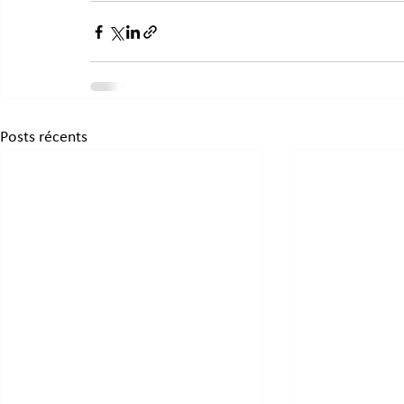
Posts récents