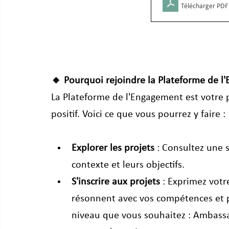
Télécharger PDF
🔸 Pourquoi rejoindre la Plateforme de l
La Plateforme de l'Engagement est votre pa
positif. Voici ce que vous pourrez y faire :
Explorer les projets
 : Consultez une 
contexte et leurs objectifs.
S'inscrire aux projets
 : Exprimez votre
résonnent avec vos compétences et p
niveau que vous souhaitez : Ambassa