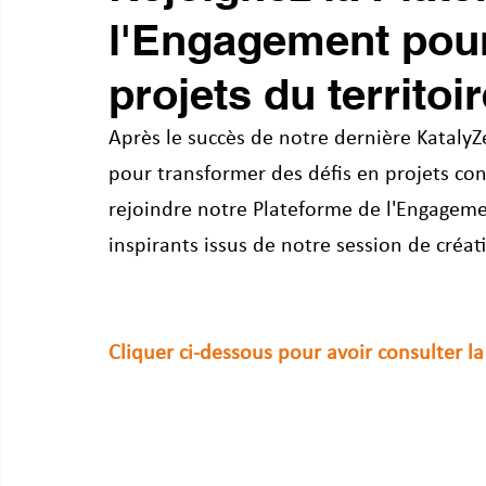
l'Engagement pour
projets du territoir
Après le succès de notre dernière KatalyZ
pour transformer des défis en projets con
rejoindre notre Plateforme de l'Engagement
inspirants issus de notre session de créat
Cliquer ci-dessous pour avoir consulter l