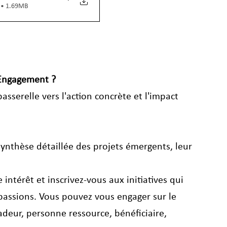
 • 1.69MB
'Engagement ?
sserelle vers l'action concrète et l'impact 
synthèse détaillée des projets émergents, leur 
 intérêt et inscrivez-vous aux initiatives qui 
assions. Vous pouvez vous engager sur le 
deur, personne ressource, bénéficiaire, 