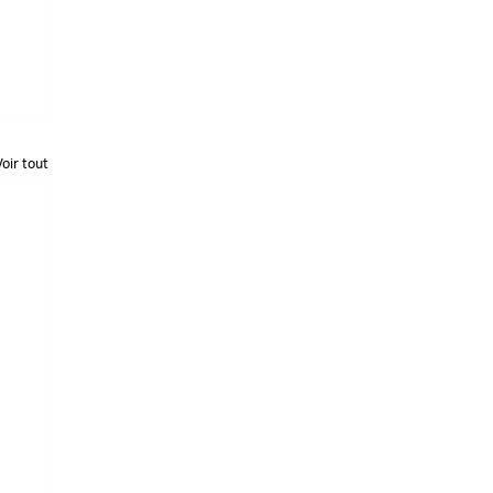
Voir tout