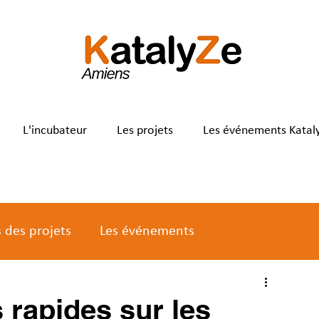
L'incubateur
Les projets
Les événements Katal
s des projets
Les événements
 rapides sur les