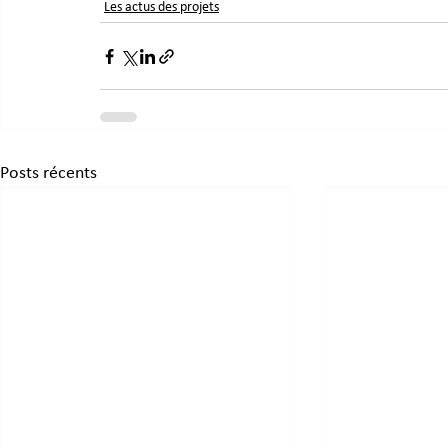
Les actus des projets
Posts récents