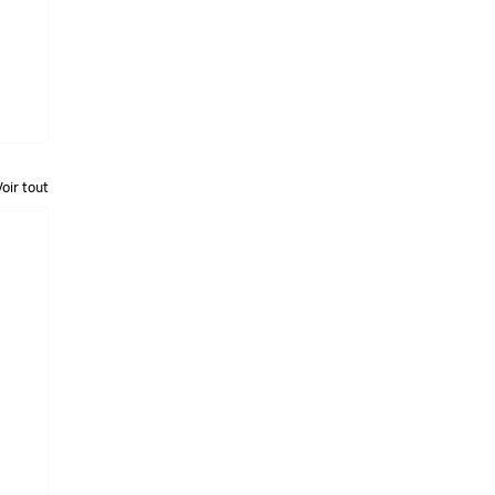
Voir tout