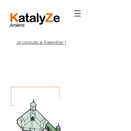
Je consulte le Kalendrier !