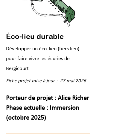
Éco-lieu durable
Développer un éco-lieu (tiers lieu)
pour faire vivre les écuries de
Bergicourt
Fiche projet mise à jour :
27 mai 2026
Porteur de projet : Alice Richer
Phase actuelle : Immersion 
(octobre 2025)