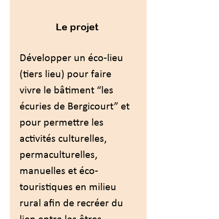
Le projet 
Développer un éco-lieu 
(tiers lieu) pour faire 
vivre le bâtiment “les 
écuries de Bergicourt” et 
pour permettre les 
activités culturelles, 
permaculturelles, 
manuelles et éco-
touristiques en milieu 
rural afin de recréer du 