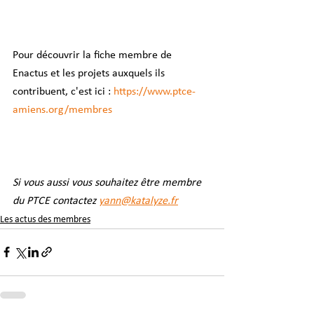
Pour découvrir la fiche membre de 
Enactus et les projets auxquels ils 
contribuent, c'est ici : 
https://www.ptce-
amiens.org/membres
Si vous aussi vous souhaitez être membre 
du PTCE contactez 
yann@katalyze.fr
Les actus des membres