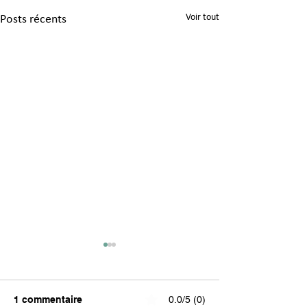
Voir tout
Posts récents
1 commentaire
0.0/5 (0)