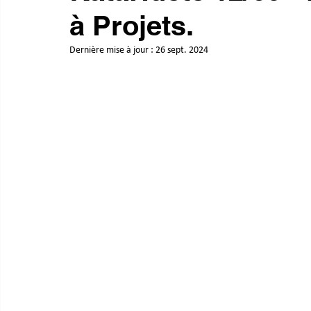
à Projets.
Dernière mise à jour :
26 sept. 2024