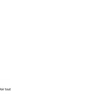
Voir tout