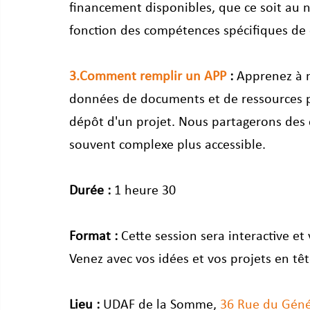
financement disponibles, que ce soit au 
fonction des compétences spécifiques de
3.Comment remplir un APP
 :
 Apprenez à n
données de documents et de ressources p
dépôt d'un projet. Nous partagerons des c
souvent complexe plus accessible.
Durée :
 1 heure 30
Format :
 Cette session sera interactive e
Venez avec vos idées et vos projets en têt
Lieu :
 UDAF de la Somme, 
36 Rue du Géné