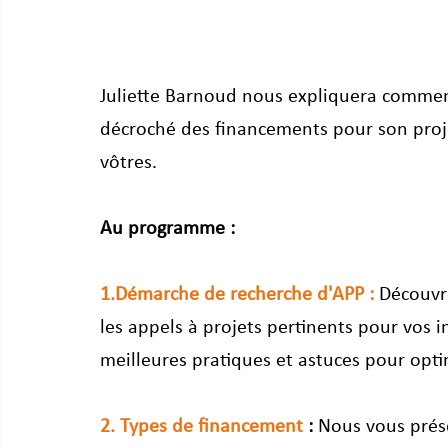
Juliette Barnoud nous expliquera comment 
décroché des financements pour son projet
vôtres.
Au programme :
1.Démarche de recherche d'APP :
 Découvr
les appels à projets pertinents pour vos i
meilleures pratiques et astuces pour opti
2. Types de financement 
:
 Nous vous prés