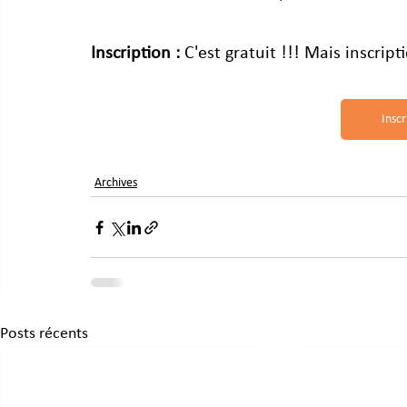
Inscription :
 C'est gratuit !!! Mais inscript
Inscr
Archives
Posts récents