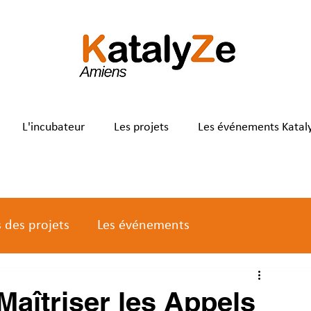
L'incubateur
Les projets
Les événements Katal
s des projets
Les événements
Maîtriser les Appels