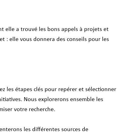
elle a trouvé les bons appels à projets et 
 : elle vous donnera des conseils pour les 
ez les étapes clés pour repérer et sélectionner 
nitiatives. Nous explorerons ensemble les 
miser votre recherche.
enterons les différentes sources de 