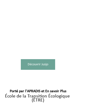
Découvrir Jusijo
Porté par l'APRADIS et En savoir Plus
École de la Transition Écologique 
(ÊTRE)