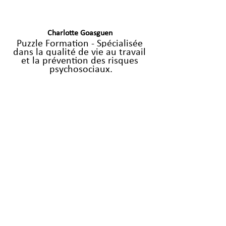
Charlotte 
Goasguen
Puzzle Formation - S
pécialisée 
dans la qualité de vie au travail 
et la prévention des risques 
psychosociaux.